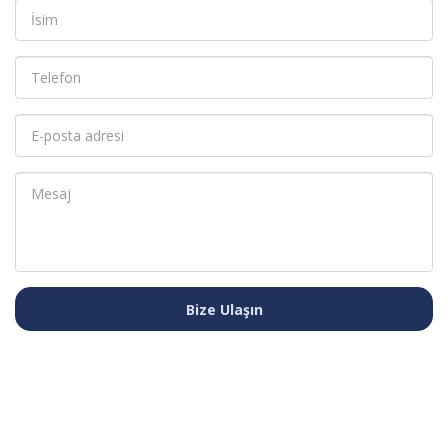
Bize Ulaşın