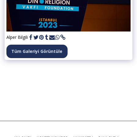
Alper Bilgili
Tüm Galeriyi Görüntüle