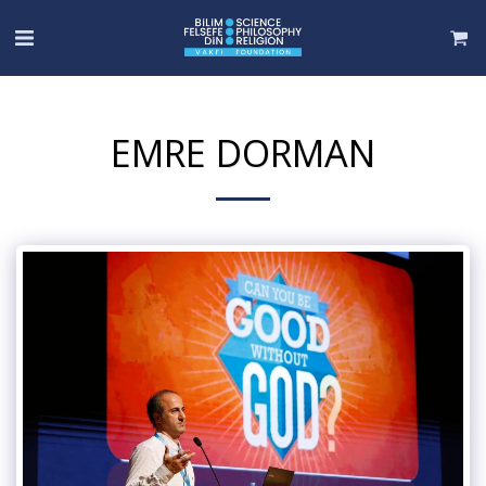
EMRE DORMAN