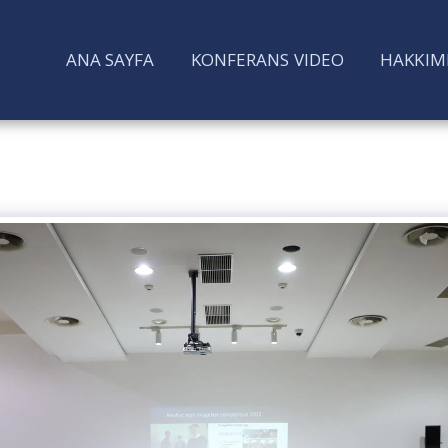
ANA SAYFA
KONFERANS VIDEO
HAKKIM