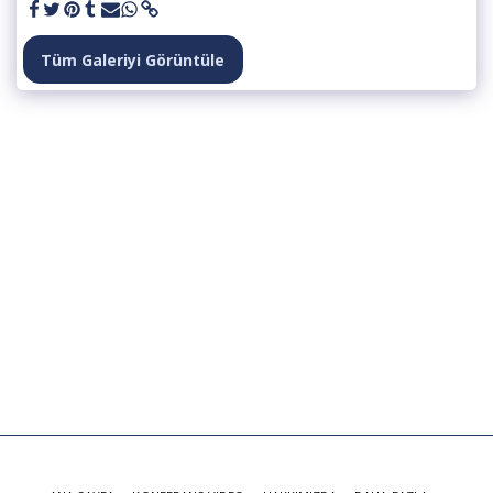
Tüm Galeriyi Görüntüle