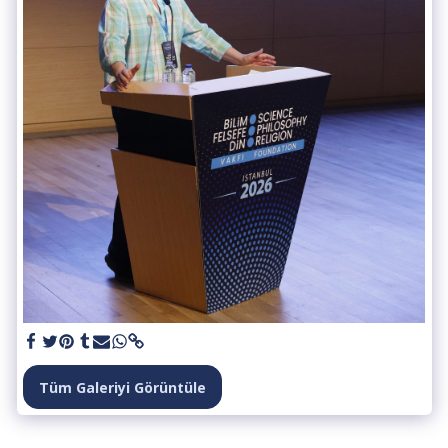
Tüm Galeriyi Görüntüle