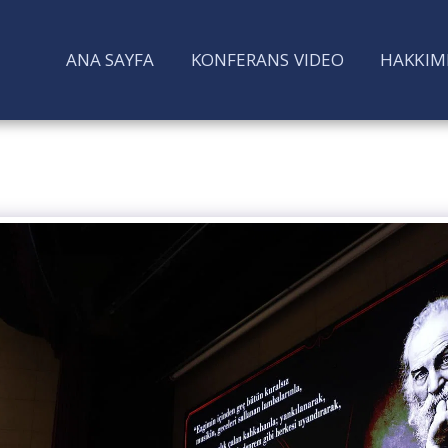
ANA SAYFA
KONFERANS VIDEO
HAKKIM