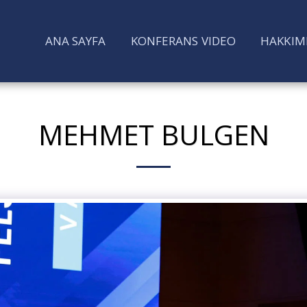
ANA SAYFA
KONFERANS VIDEO
HAKKIM
MEHMET BULGEN