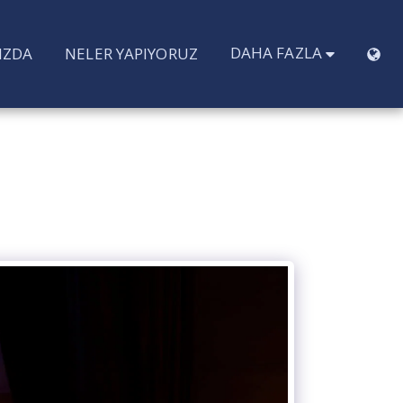
DAHA FAZLA
IZDA
NELER YAPIYORUZ